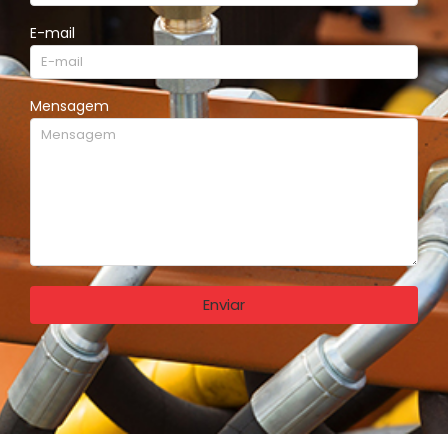
E-mail
Mensagem
Enviar