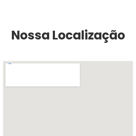
Nossa Localização