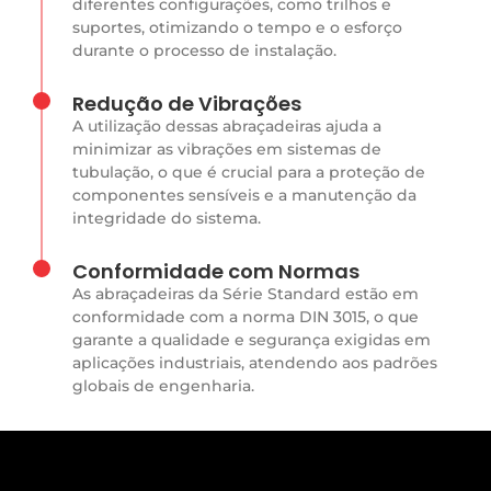
diferentes configurações, como trilhos e
suportes, otimizando o tempo e o esforço
durante o processo de instalação.
Redução de Vibrações
A utilização dessas abraçadeiras ajuda a
minimizar as vibrações em sistemas de
tubulação, o que é crucial para a proteção de
componentes sensíveis e a manutenção da
integridade do sistema.
Conformidade com Normas
As abraçadeiras da Série Standard estão em
conformidade com a norma DIN 3015, o que
garante a qualidade e segurança exigidas em
aplicações industriais, atendendo aos padrões
globais de engenharia.