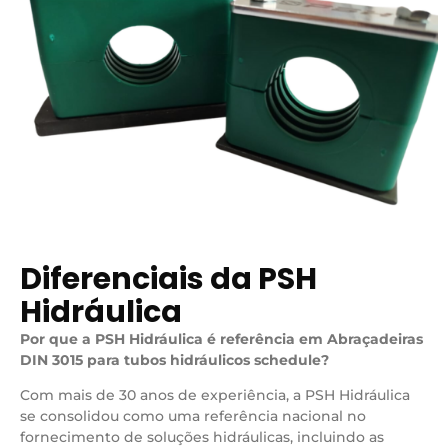
Diferenciais da PSH
Hidráulica
Por que a PSH Hidráulica é referência em Abraçadeiras
DIN 3015 para tubos hidráulicos schedule?
Com mais de 30 anos de experiência, a PSH Hidráulica
se consolidou como uma referência nacional no
fornecimento de soluções hidráulicas, incluindo as