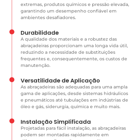
extremas, produtos químicos e pressão elevada,
garantindo um desempenho confiável em
ambientes desafiadores.
Durabilidade
A qualidade dos materiais e a robustez das
abraçadeiras proporcionam uma longa vida útil,
reduzindo a necessidade de substituições
frequentes e, consequentemente, os custos de
manutenção.
Versatilidade de Aplicação
As abraçadeiras são adequadas para uma ampla
gama de aplicações, desde sistemas hidráulicos
e pneumáticos até tubulações em indústrias de
óleo e gás, siderurgia, química e muito mais.
Instalação Simplificada
Projetadas para fácil instalação, as abraçadeiras
podem ser montadas rapidamente em