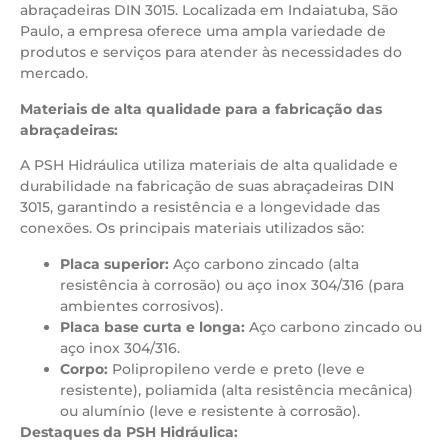
abraçadeiras DIN 3015. Localizada em Indaiatuba, São
Paulo, a empresa oferece uma ampla variedade de
produtos e serviços para atender às necessidades do
mercado.
Materiais de alta qualidade para a fabricação das
abraçadeiras:
A PSH Hidráulica utiliza materiais de alta qualidade e
durabilidade na fabricação de suas abraçadeiras DIN
3015, garantindo a resistência e a longevidade das
conexões. Os principais materiais utilizados são:
Placa superior:
Aço carbono zincado (alta
resistência à corrosão) ou aço inox 304/316 (para
ambientes corrosivos).
Placa base curta e longa:
Aço carbono zincado ou
aço inox 304/316.
Corpo:
Polipropileno verde e preto (leve e
resistente), poliamida (alta resistência mecânica)
ou alumínio (leve e resistente à corrosão).
Destaques da PSH Hidráulica: