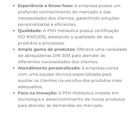
Experiência e Know-how:
A empresa possui um
profundo conhecimento do mercado e das
necessidades dos clientes, garantindo soluções
personalizadas e eficientes.
Qualidade:
A PSH Hidráulica possui certificação
ISO 9001:2015, atestando a qualidade de seus
produtos e processos.
Ampla gama de produtos:
Oferece uma variedade
de abraçadeiras DIN 3015 para atender às
diferentes necessidades dos clientes.
Atendimento personalizado:
A empresa conta
com uma equipe técnica especializada para
auxiliar os clientes na escolha dos produtos mais
adequados.
Foco na inovação:
A PSH Hidráulica investe em
tecnologia e desenvolvimento de novos produtos
para atender às demandas do mercado.