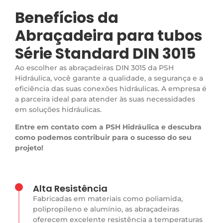
Benefícios da
Abraçadeira para tubos
Série Standard DIN 3015
Ao escolher as abraçadeiras DIN 3015 da PSH
Hidráulica, você garante a qualidade, a segurança e a
eficiência das suas conexões hidráulicas. A empresa é
a parceira ideal para atender às suas necessidades
em soluções hidráulicas.
Entre em contato com a PSH Hidráulica e descubra
como podemos contribuir para o sucesso do seu
projeto!
Alta Resistência
Fabricadas em materiais como poliamida,
polipropileno e alumínio, as abraçadeiras
oferecem excelente resistência a temperaturas