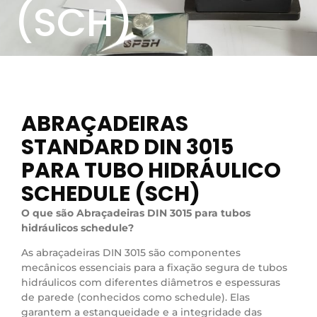
(SCH)
ABRAÇADEIRAS
STANDARD DIN 3015
PARA TUBO HIDRÁULICO
SCHEDULE (SCH)
O que são Abraçadeiras DIN 3015 para tubos
hidráulicos schedule?
As abraçadeiras DIN 3015 são componentes
mecânicos essenciais para a fixação segura de tubos
hidráulicos com diferentes diâmetros e espessuras
de parede (conhecidos como schedule). Elas
garantem a estanqueidade e a integridade das