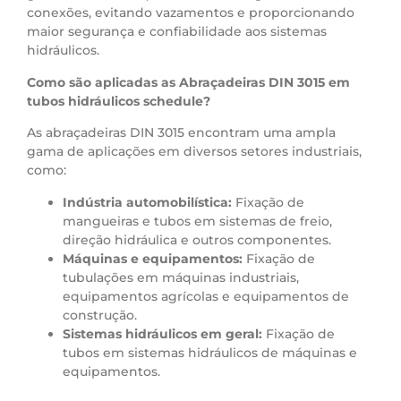
conexões, evitando vazamentos e proporcionando
maior segurança e confiabilidade aos sistemas
hidráulicos.
Como são aplicadas as Abraçadeiras DIN 3015 em
tubos hidráulicos schedule?
As abraçadeiras DIN 3015 encontram uma ampla
gama de aplicações em diversos setores industriais,
como:
Indústria automobilística:
Fixação de
mangueiras e tubos em sistemas de freio,
direção hidráulica e outros componentes.
Máquinas e equipamentos:
Fixação de
tubulações em máquinas industriais,
equipamentos agrícolas e equipamentos de
construção.
Sistemas hidráulicos em geral:
Fixação de
tubos em sistemas hidráulicos de máquinas e
equipamentos.