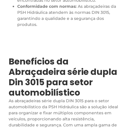
encontradas no setor automobilístico.
Conformidade com normas:
As abraçadeiras da
PSH Hidráulica atendem às normas DIN 3015,
garantindo a qualidade e a segurança dos
produtos.
Benefícios da
Abraçadeira série dupla
Din 3015 para setor
automobilístico
As abraçadeiras série dupla DIN 3015 para o setor
automobilístico da PSH Hidráulica são a solução ideal
para organizar e fixar múltiplos componentes em
veículos, proporcionando alta resistência,
durabilidade e segurança. Com uma ampla gama de