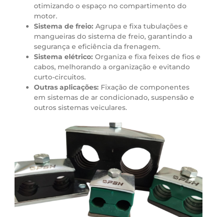
otimizando o espaço no compartimento do
motor.
Sistema de freio:
Agrupa e fixa tubulações e
mangueiras do sistema de freio, garantindo a
segurança e eficiência da frenagem.
Sistema elétrico:
Organiza e fixa feixes de fios e
cabos, melhorando a organização e evitando
curto-circuitos.
Outras aplicações:
Fixação de componentes
em sistemas de ar condicionado, suspensão e
outros sistemas veiculares.