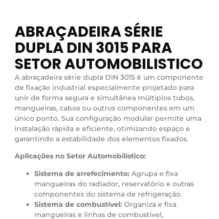
ABRAÇADEIRA SÉRIE
DUPLA DIN 3015 PARA
SETOR AUTOMOBILISTICO
A abraçadeira série dupla DIN 3015 é um componente
de fixação industrial especialmente projetado para
unir de forma segura e simultânea múltiplos tubos,
mangueiras, cabos ou outros componentes em um
único ponto. Sua configuração modular permite uma
instalação rápida e eficiente, otimizando espaço e
garantindo a estabilidade dos elementos fixados.
Aplicações no Setor Automobilístico:
Sistema de arrefecimento:
Agrupa e fixa
mangueiras do radiador, reservatório e outras
componentes do sistema de refrigeração.
Sistema de combustível:
Organiza e fixa
mangueiras e linhas de combustível,