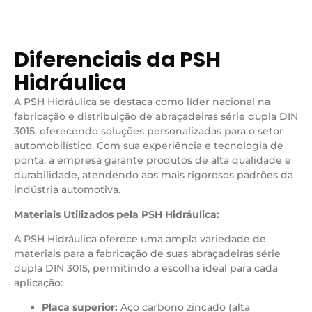
Diferenciais da PSH
Hidráulica
A PSH Hidráulica se destaca como líder nacional na
fabricação e distribuição de abraçadeiras série dupla DIN
3015, oferecendo soluções personalizadas para o setor
automobilístico. Com sua experiência e tecnologia de
ponta, a empresa garante produtos de alta qualidade e
durabilidade, atendendo aos mais rigorosos padrões da
indústria automotiva.
Materiais Utilizados pela PSH Hidráulica:
A PSH Hidráulica oferece uma ampla variedade de
materiais para a fabricação de suas abraçadeiras série
dupla DIN 3015, permitindo a escolha ideal para cada
aplicação:
Placa superior:
Aço carbono zincado (alta