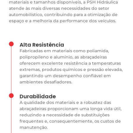
materiais e tamanhos disponíveis, a PSH Hidráulica
atende às mais diversas necessidades do setor
automobilístico, contribuindo para a otimização de
espaço e a melhoria da performance dos veículos.
Alta Resistência
Fabricadas em materiais como poliamida,
polipropileno e alumínio, as abraçadeiras
oferecem excelente resistência a temperaturas
extremas, produtos químicos e pressão elevada,
garantindo um desempenho confiável em
ambientes desafiadores.
Durabilidade
A qualidade dos materiais e a robustez das
abraçadeiras proporcionam uma longa vida útil,
reduzindo a necessidade de substituições
frequentes e, consequentemente, os custos de
manutenção.