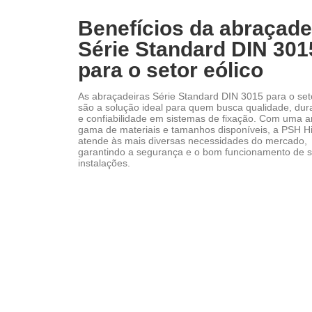
Benefícios da abraçade
Série Standard DIN 301
para o setor eólico
As abraçadeiras Série Standard DIN 3015 para o seto
são a solução ideal para quem busca qualidade, dur
e confiabilidade em sistemas de fixação. Com uma 
gama de materiais e tamanhos disponíveis, a PSH Hi
atende às mais diversas necessidades do mercado,
garantindo a segurança e o bom funcionamento de 
instalações.